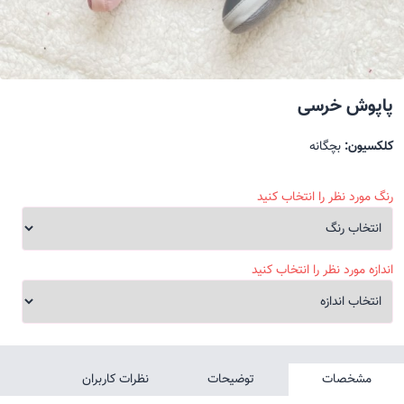
پاپوش خرسی
کلکسیون:
بچگانه
رنگ مورد نظر را انتخاب کنید
اندازه مورد نظر را انتخاب کنید
مشخصات
توضیحات
نظرات کاربران