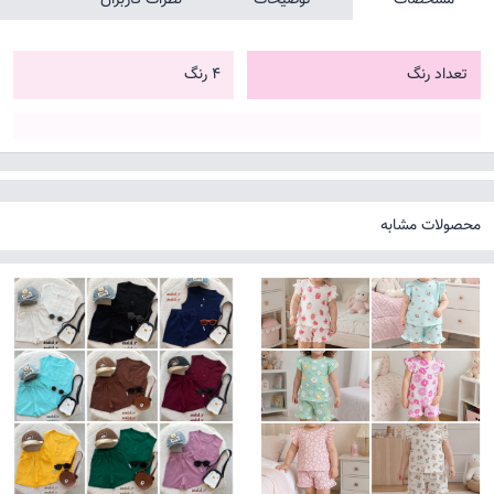
تعداد رنگ
4 رنگ
محصولات مشابه