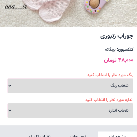
جوراب زنبوری
کلکسیون:
بچگانه
48,000 تومان
رنگ مورد نظر را انتخاب کنید
اندازه مورد نظر را انتخاب کنید
مشخصات
توضیحات
نظرات کاربران