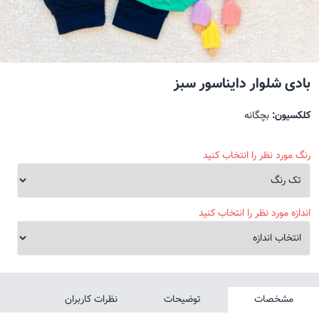
بادی شلوار دایناسور سبز
کلکسیون:
بچگانه
رنگ مورد نظر را انتخاب کنید
اندازه مورد نظر را انتخاب کنید
مشخصات
توضیحات
نظرات کاربران