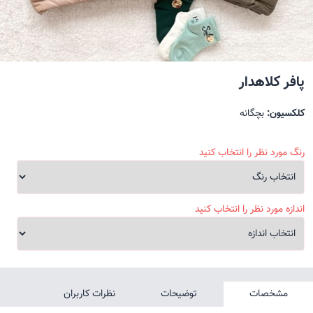
پافر کلاهدار
کلکسیون:
بچگانه
رنگ مورد نظر را انتخاب کنید
اندازه مورد نظر را انتخاب کنید
مشخصات
توضیحات
نظرات کاربران