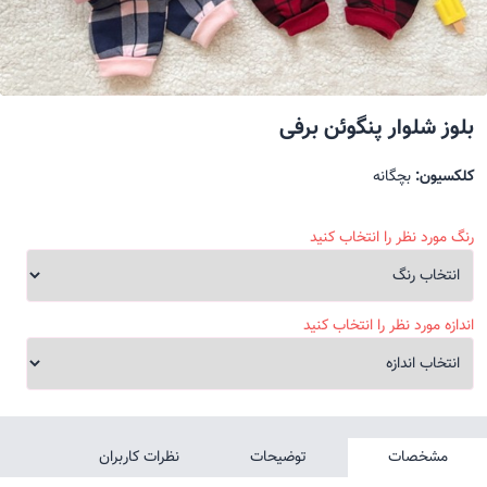
بلوز شلوار پنگوئن برفی
کلکسیون:
بچگانه
رنگ مورد نظر را انتخاب کنید
اندازه مورد نظر را انتخاب کنید
مشخصات
توضیحات
نظرات کاربران