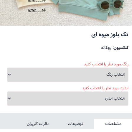
تک بلوز میوه ای
کلکسیون:
بچگانه
رنگ مورد نظر را انتخاب کنید
اندازه مورد نظر را انتخاب کنید
مشخصات
توضیحات
نظرات کاربران