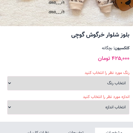
بلوز شلوار خرگوش گوچی
کلکسیون:
بچگانه
425,000 تومان
رنگ مورد نظر را انتخاب کنید
اندازه مورد نظر را انتخاب کنید
مشخصات
توضیحات
نظرات کاربران