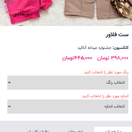
ست فلاور
کلکسیون:
جشنواره عیدانه آناکید
398,000 تومان
445,000تومان
رنگ مورد نظر را انتخاب کنید
اندازه مورد نظر را انتخاب کنید
مشخصات
توضیحات
نظرات کاربران