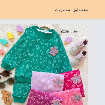
صفحه اول
محصولات