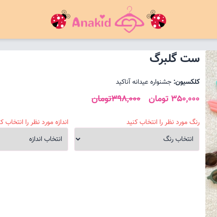
ست گلبرگ
کلکسیون:
جشنواره عیدانه آناکید
350,000 تومان
398,000تومان
رنگ مورد نظر را انتخاب کنید
اندازه مورد نظر را انتخاب کن