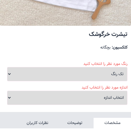
تیشرت خرگوشک
کلکسیون:
بچگانه
رنگ مورد نظر را انتخاب کنید
اندازه مورد نظر را انتخاب کنید
مشخصات
توضیحات
نظرات کاربران