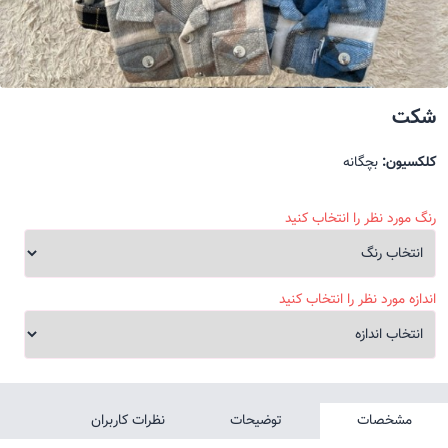
شکت
کلکسیون:
بچگانه
رنگ مورد نظر را انتخاب کنید
اندازه مورد نظر را انتخاب کنید
مشخصات
توضیحات
نظرات کاربران