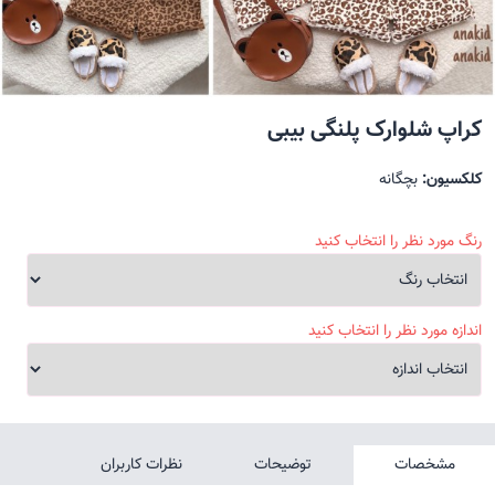
کراپ شلوارک پلنگی بیبی
کلکسیون:
بچگانه
رنگ مورد نظر را انتخاب کنید
اندازه مورد نظر را انتخاب کنید
مشخصات
توضیحات
نظرات کاربران