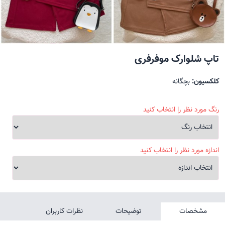
تاپ شلوارک موفرفری
کلکسیون:
بچگانه
رنگ مورد نظر را انتخاب کنید
اندازه مورد نظر را انتخاب کنید
مشخصات
توضیحات
نظرات کاربران