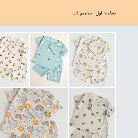
صفحه اول
محصولات