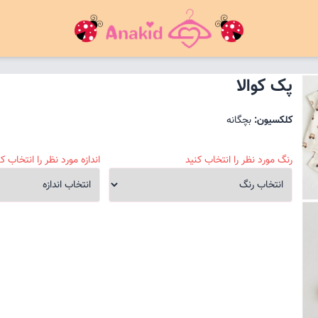
پک کوالا
کلکسیون:
بچگانه
رنگ مورد نظر را انتخاب کنید
اندازه مورد نظر را انتخاب کن