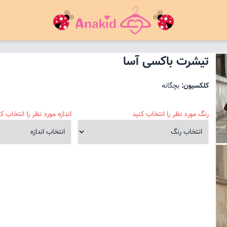
تیشرت باکسی آسا
کلکسیون:
بچگانه
رنگ مورد نظر را انتخاب کنید
اندازه مورد نظر را انتخاب کن