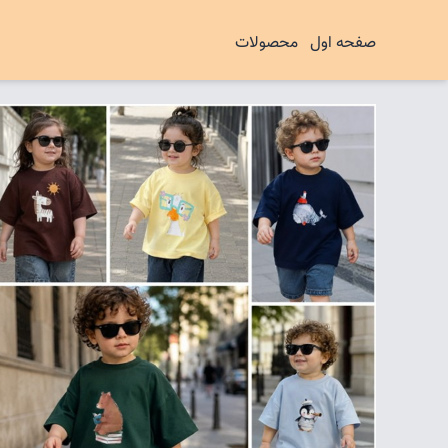
صفحه اول
محصولات