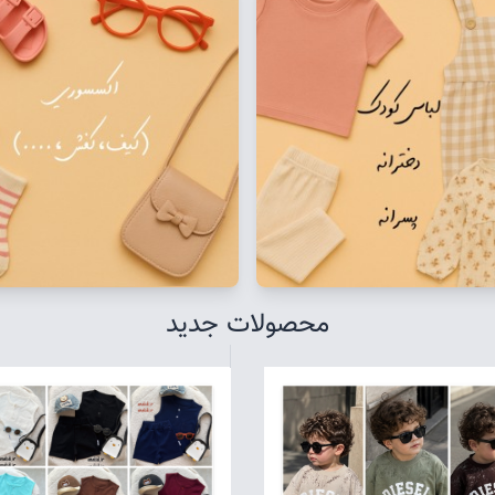
محصولات جدید