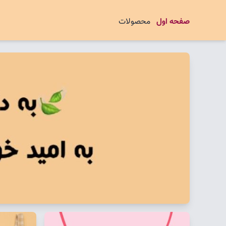
صفحه اول
محصولات