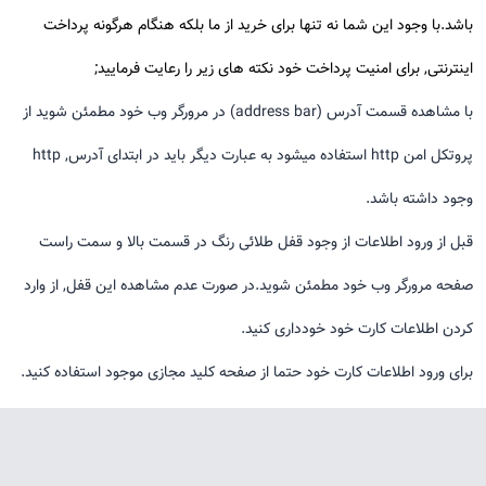
باشد.با وجود این شما نه تنها برای خرید از ما بلکه هنگام هرگونه پرداخت
اینترنتی, برای امنیت پرداخت خود نکته های زیر را رعایت فرمایید;
با مشاهده قسمت آدرس (address bar) در مرورگر وب خود مطمئن شوید از
پروتکل امن http استفاده میشود به عبارت دیگر باید در ابتدای آدرس, http
وجود داشته باشد.
قبل از ورود اطلاعات از وجود قفل طلائی رنگ در قسمت بالا و سمت راست
صفحه مرورگر وب خود مطمئن شوید.در صورت عدم مشاهده این قفل, از وارد
کردن اطلاعات کارت خود خودداری کنید.
برای ورود اطلاعات کارت خود حتما از صفحه کلید مجازی موجود استفاده کنید.