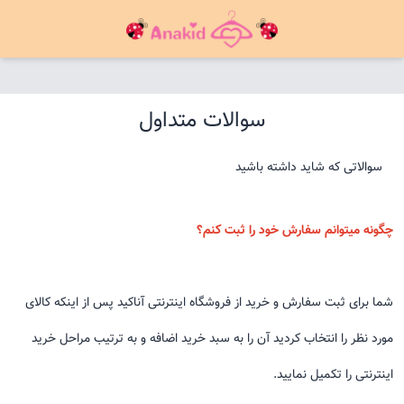
سوالات متداول
سوالاتی که شاید داشته باشید
چگونه میتوانم سفارش خود را ثبت کنم؟
شما برای ثبت سفارش و خرید از فروشگاه اینترنتی آناکید پس از اینکه کالای
مورد نظر را انتخاب کردید آن را به سبد خرید اضافه و به ترتیب مراحل خرید
اینترنتی را تکمیل نمایید.