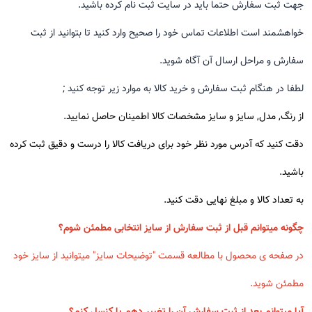
جهت ثبت سفارش حتما باید در سایت ثبت نام کرده باشید.
خواهشمند است اطلاعات تماس خود را صحیح وارد کنید تا بتوانید از ثبت
سفارش و مراحل ارسال آن آگاه شوید.
لطفا در هنگام ثبت سفارش و خرید کالا به موارد زیر توجه کنید ;
از رنگ, مدل, سایز و سایز مشخصات کالا اطمینان حاصل نمایید.
دقت کنید که آدرس مورد نظر خود برای دریافت کالا را درست و دقیق ثبت کرده
باشید.
به تعداد کالا و مبلغ نهایی دقت کنید.
چگونه میتوانم قبل از ثبت سفارش از سایز انتخابی مطمئن شوم؟
در صفحه ی محصول با مطالعه قسمت "توضیحات سایز" میتوانید از سایز خود
مطمئن شوید.
آیا میتوانم بعد از ثبت سفارش آن را تغییر دهم یا کنسل کنم؟