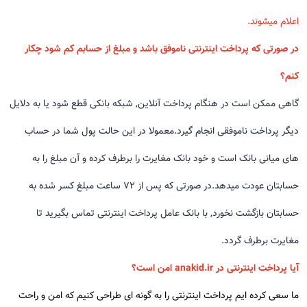
اعلام میشوند.
در صورتی که پرداخت اینترنتی ناموفق باشد و مبلغ از حسابم کم شود چکار
کنم؟
گاهی ممکن است در هنگام پرداخت آنلاین, شبکه بانکی قطع شود یا به دلایل
دیگر پرداخت ناموفقی انجام گیرد.معمولا در این حالت پول شما در حساب
های میانی بانک است و خود بانک مغایرت را برطرف کرده و آن مبلغ را به
حسابتان عودت میدهد.در صورتی که پس از 72 ساعت مبلغ کسر شده به
حسابتان بازگشت نخورد, با بانک عامل پرداخت اینترنتی تماس بگیرید تا
مغایرت برطرف گردد.
آیا پرداخت اینترنتی در anakid.ir امن است؟
ما سعی کرده ایم پرداخت اینترنتی را به گونه ای طراحی کنیم که امن و راحت