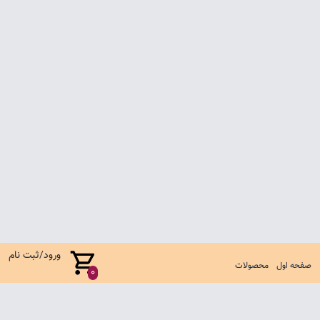
ورود/ثبت نام
صفحه اول
محصولات
0