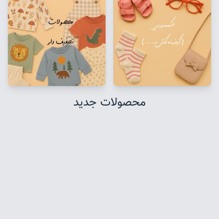
محصولات جدید