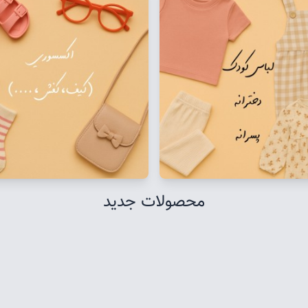
محصولات جدید