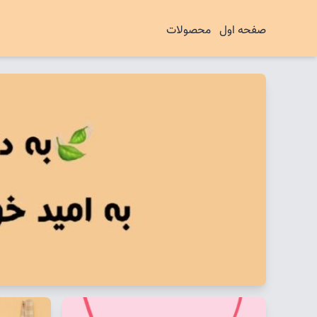
صفحه اول
محصولات