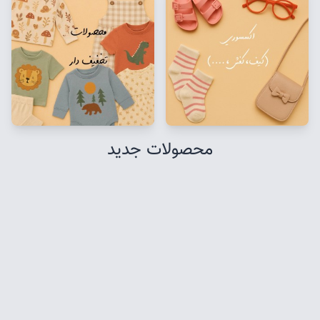
محصولات جدید