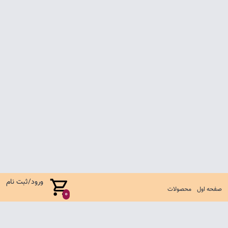
ورود/ثبت نام
صفحه اول
محصولات
0