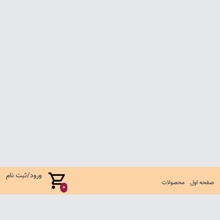
ورود/ثبت نام
صفحه اول
محصولات
0