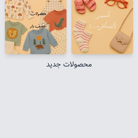
محصولات جدید