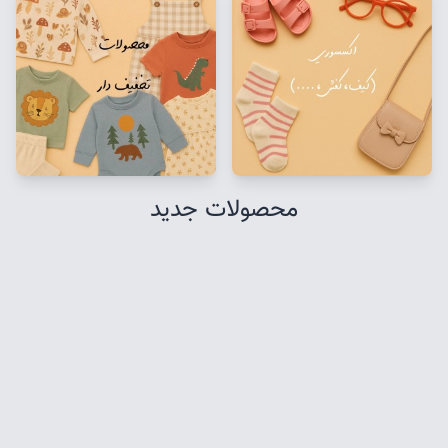
محصولات جدید