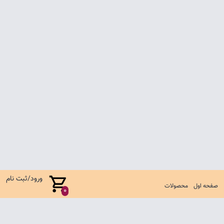
ورود/ثبت نام
صفحه اول
محصولات
0