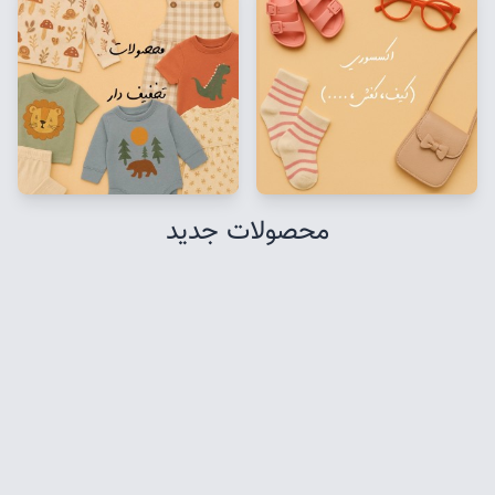
محصولات جدید