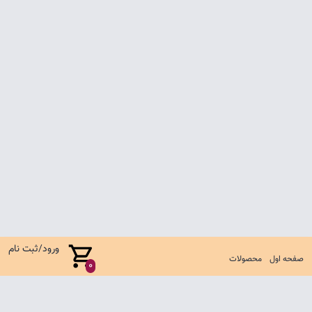
ورود/ثبت نام
صفحه اول
محصولات
0