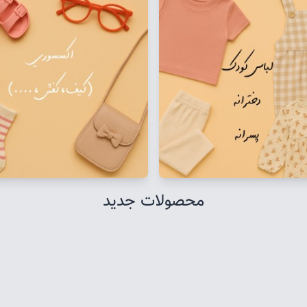
محصولات جدید