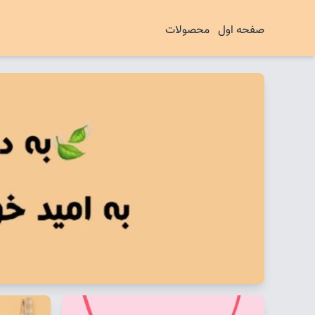
صفحه اول
محصولات