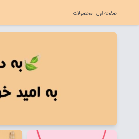
صفحه اول
محصولات