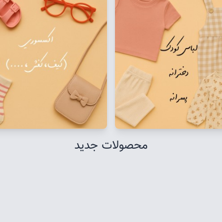
محصولات جدید