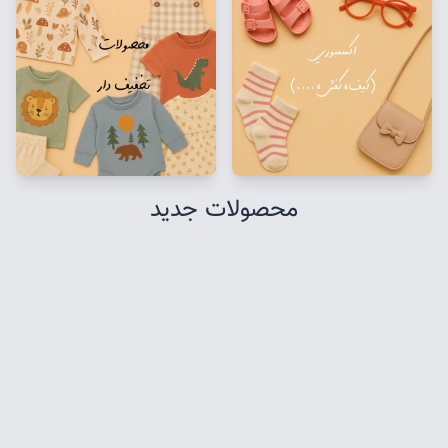
محصولات جدید