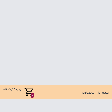
ورود/ثبت نام
صفحه اول
محصولات
0