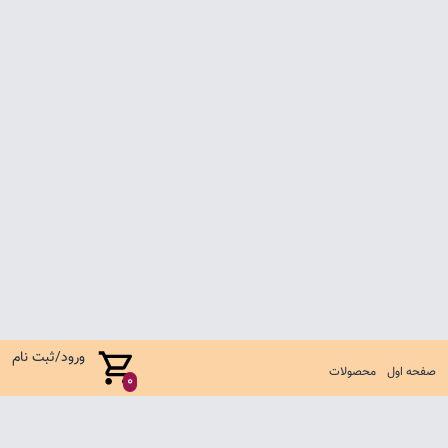
ورود/ثبت نام
صفحه اول
محصولات
0