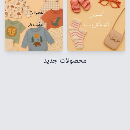
محصولات جدید