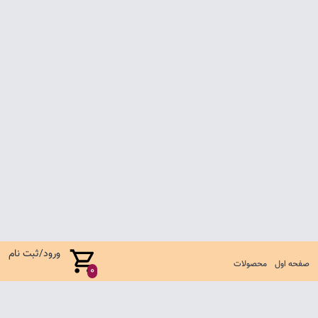
ورود/ثبت نام
صفحه اول
محصولات
0