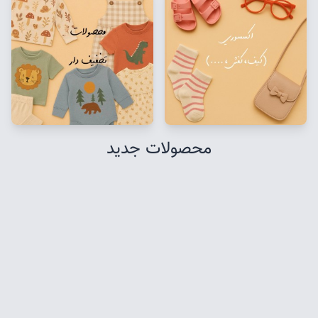
محصولات جدید