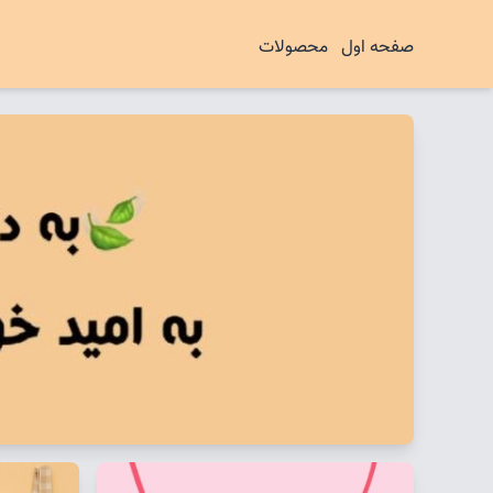
صفحه اول
محصولات