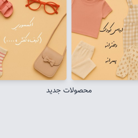
محصولات جدید