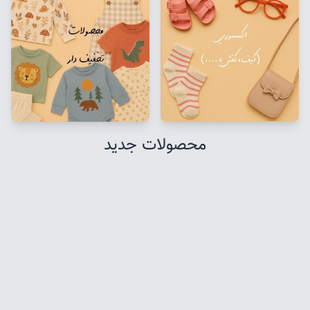
محصولات جدید