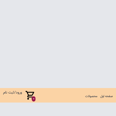
ورود/ثبت نام
صفحه اول
محصولات
0