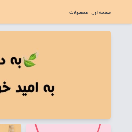
صفحه اول
محصولات