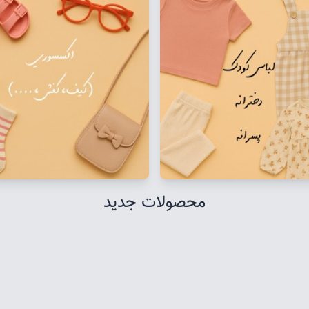
محصولات جدید