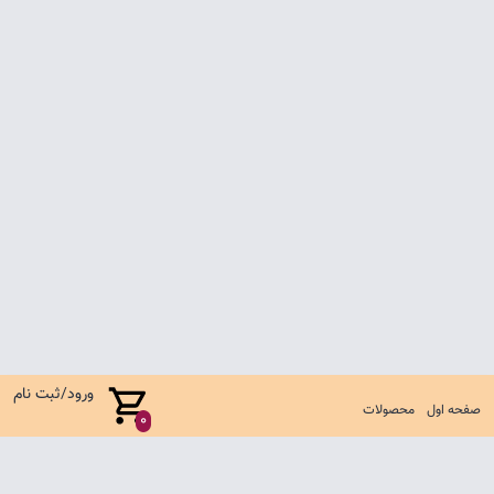
ورود/ثبت نام
صفحه اول
محصولات
0