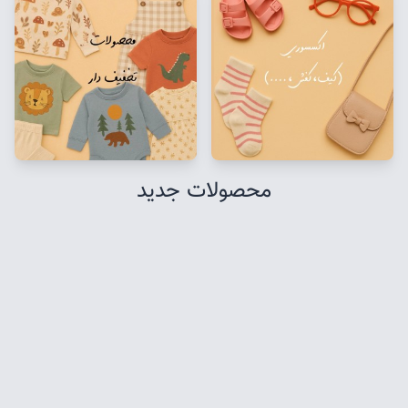
محصولات جدید