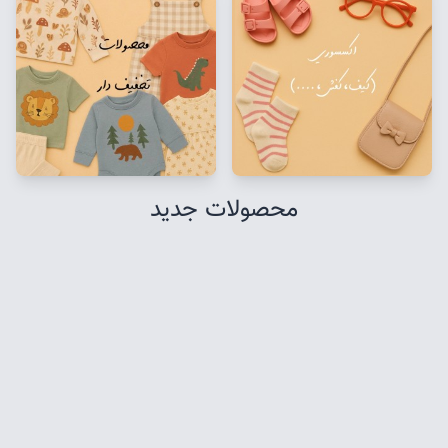
محصولات جدید