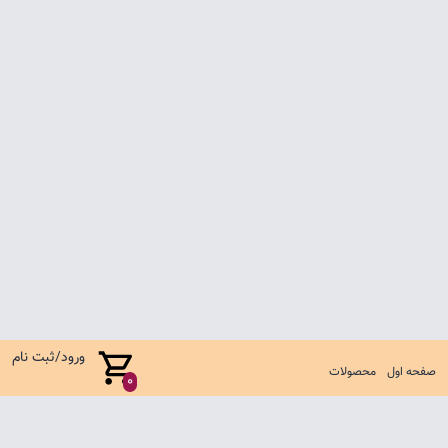
ورود/ثبت نام
صفحه اول
محصولات
0