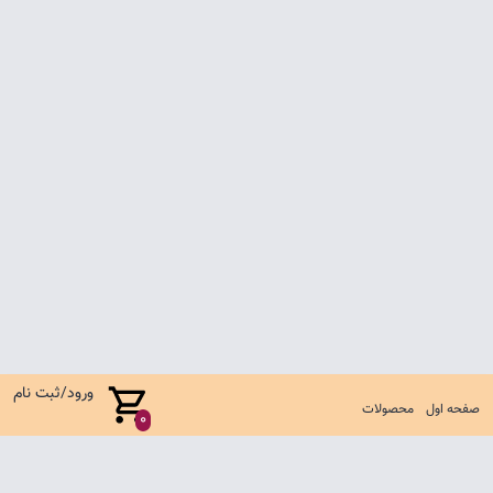
ورود/ثبت نام
صفحه اول
محصولات
0