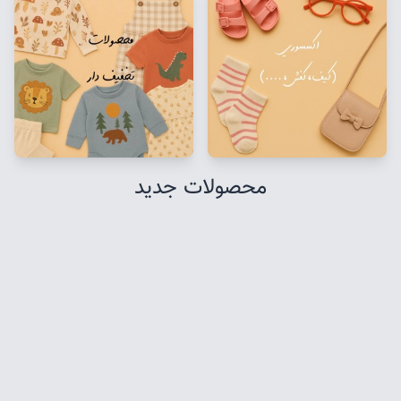
محصولات جدید