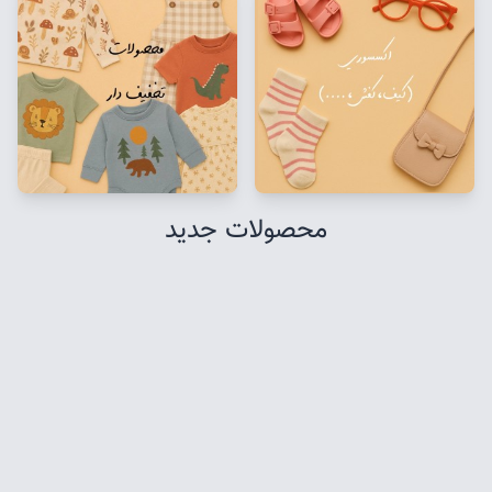
محصولات جدید