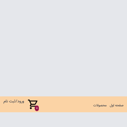
ورود/ثبت نام
صفحه اول
محصولات
0