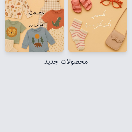
محصولات جدید