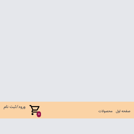
ورود/ثبت نام
صفحه اول
محصولات
0