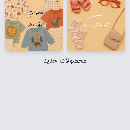
محصولات جدید