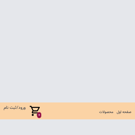
ورود/ثبت نام
صفحه اول
محصولات
0