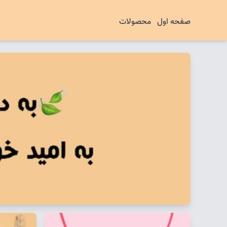
صفحه اول
محصولات