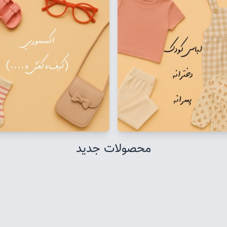
محصولات جدید