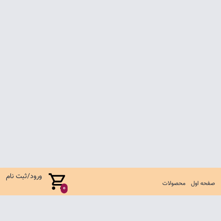
ورود/ثبت نام
صفحه اول
محصولات
0