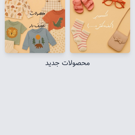
محصولات جدید