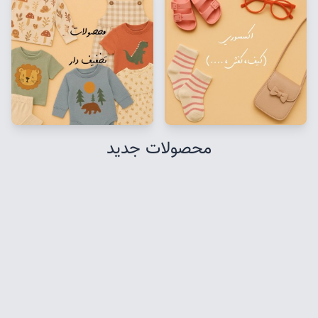
محصولات جدید