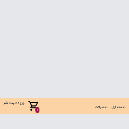
ورود/ثبت نام
صفحه اول
محصولات
0