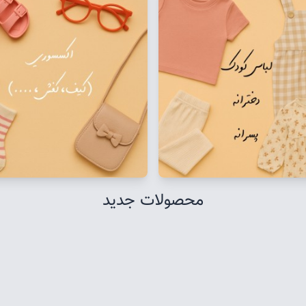
محصولات جدید