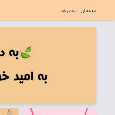
صفحه اول
محصولات