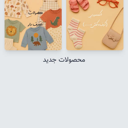
محصولات جدید