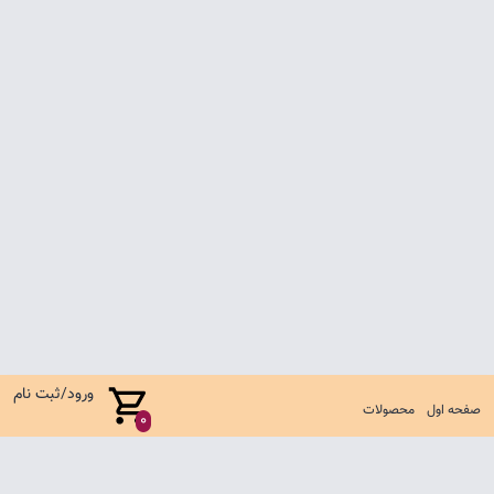
ورود/ثبت نام
صفحه اول
محصولات
0