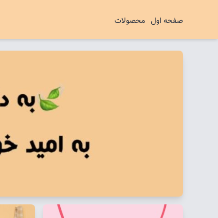
صفحه اول
محصولات