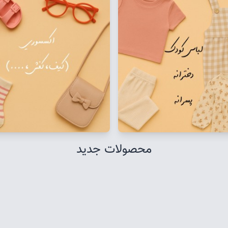
محصولات جدید