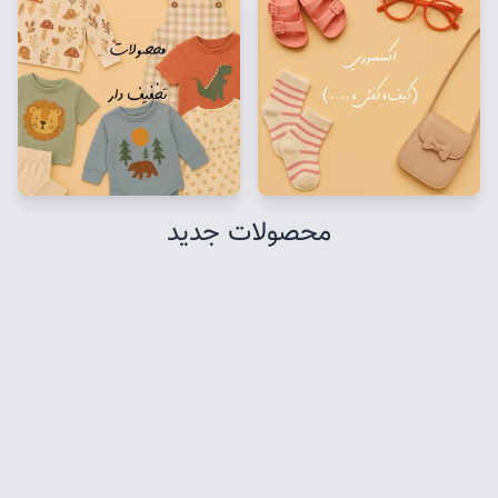
محصولات جدید