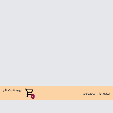
ورود/ثبت نام
صفحه اول
محصولات
0