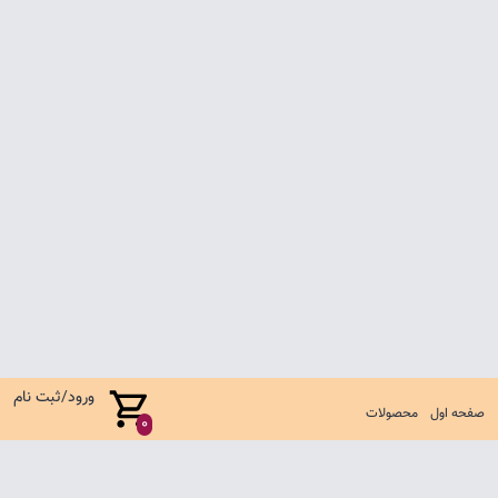
ورود/ثبت نام
صفحه اول
محصولات
0