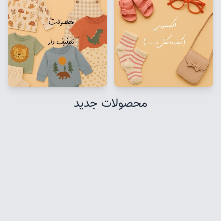
محصولات جدید