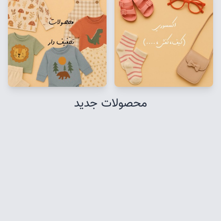
محصولات جدید