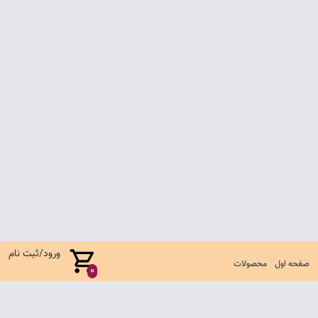
ورود/ثبت نام
صفحه اول
محصولات
0