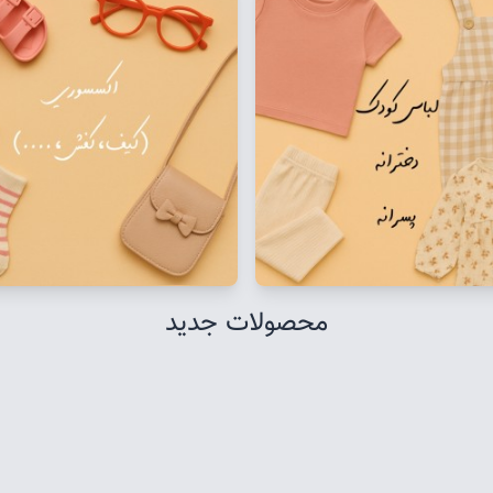
محصولات جدید