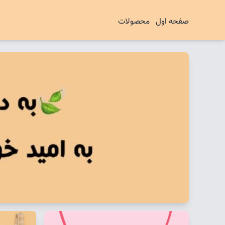
صفحه اول
محصولات