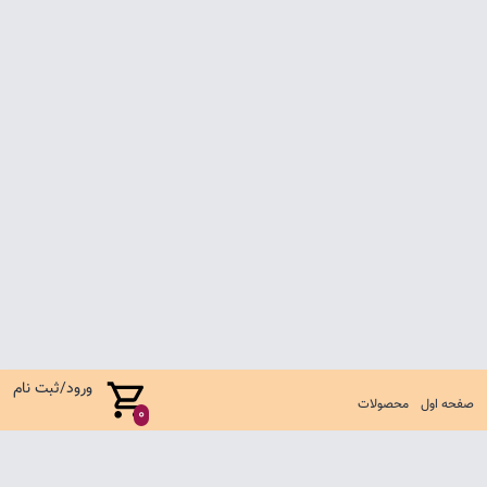
ورود/ثبت نام
صفحه اول
محصولات
0