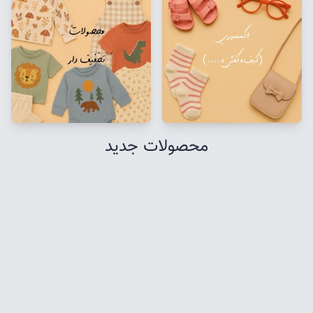
محصولات جدید