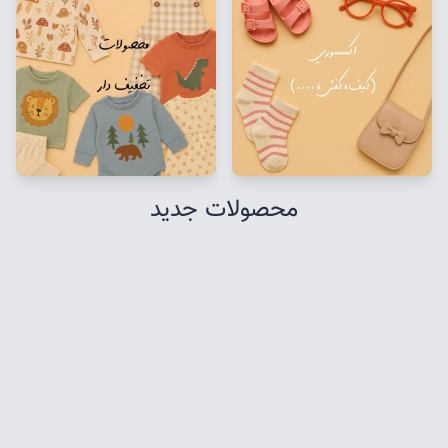
محصولات جدید