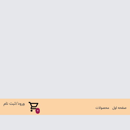
ورود/ثبت نام
صفحه اول
محصولات
0