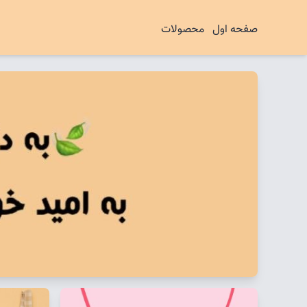
صفحه اول
محصولات