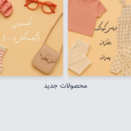
محصولات جدید